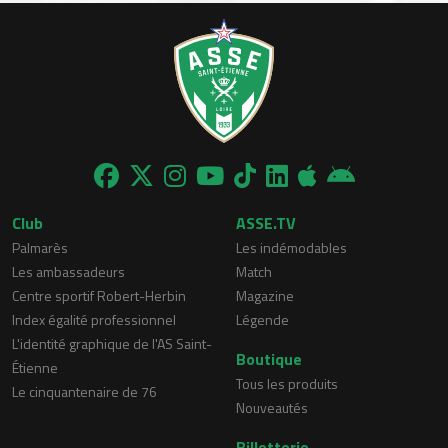
Club
ASSE.TV
Palmarès
Les indémodables
Les ambassadeurs
Match
Centre sportif Robert-Herbin
Magazine
Index égalité professionnel
Légende
L'identité graphique de l'AS Saint-
Boutique
Étienne
Tous les produits
Le cinquantenaire de 76
Nouveautés
Billetterie