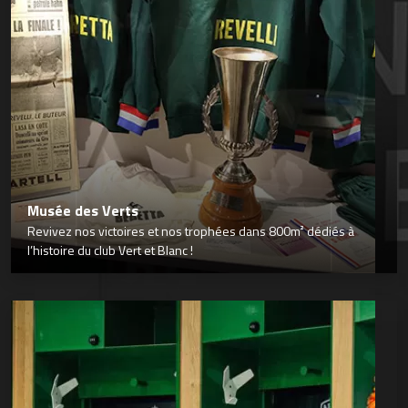
Musée des Verts
Revivez nos victoires et nos trophées dans 800m² dédiés à
l’histoire du club Vert et Blanc !