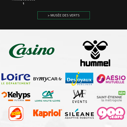
1
> MUSÉE DES VERTS