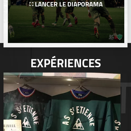
LANCER LE DIAPORAMA
EXPÉRIENCES