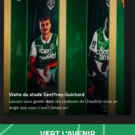
Visite du stade Geoffroy-Guichard
Laissez vous guider dans les coulisses du Chaudron sous un
angle que vous n’avez jamais vu !
VERT L'AVENIR