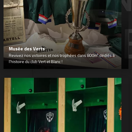
Musée des Verts
Revivez nos victoires et nos trophées dans 800m² dédiés à
l’histoire du club Vert et Blanc !