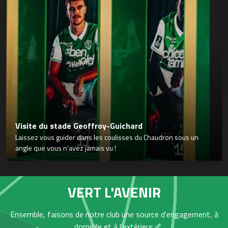
Visite du stade Geoffroy-Guichard
Laissez vous guider dans les coulisses du Chaudron sous un
angle que vous n’avez jamais vu !
VERT L'AVENIR
Ensemble, faisons de notre club une source d'engagement, à
domicile et à l'extérieur,