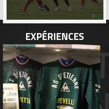
EXPÉRIENCES