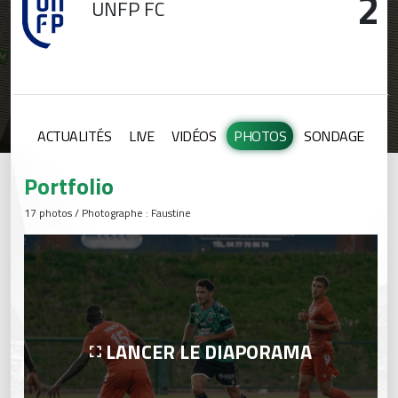
2
UNFP FC
ACTUALITÉS
LIVE
VIDÉOS
PHOTOS
SONDAGE
Portfolio
17 photos / Photographe : Faustine
LANCER LE DIAPORAMA