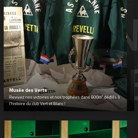
Musée des Verts
Revivez nos victoires et nos trophées dans 800m² dédiés à
l’histoire du club Vert et Blanc !