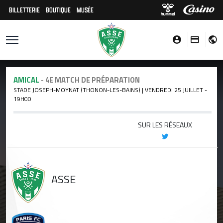
BILLETTERIE
BOUTIQUE
MUSÉE
AMICAL
- 4E MATCH DE PRÉPARATION
STADE JOSEPH-MOYNAT (THONON-LES-BAINS) | VENDREDI 25 JUILLET -
19H00
SUR LES RÉSEAUX
ASSE