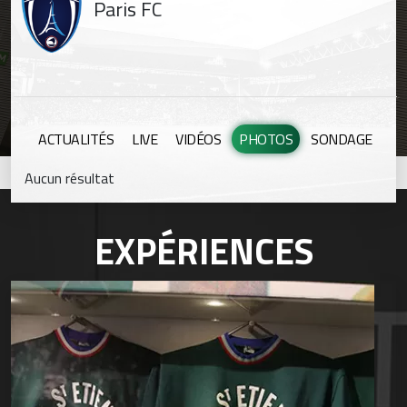
Paris FC
ACTUALITÉS
LIVE
VIDÉOS
PHOTOS
SONDAGE
Aucun résultat
EXPÉRIENCES