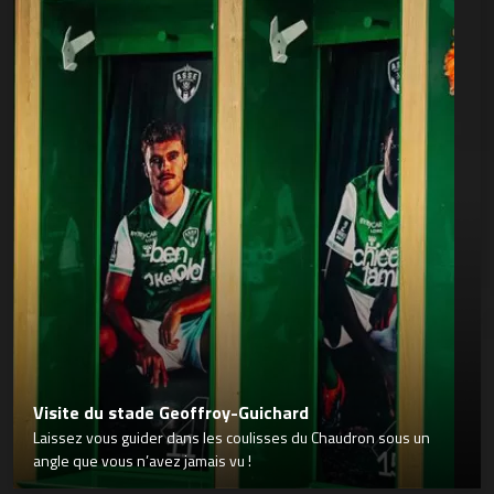
Visite du stade Geoffroy-Guichard
Laissez vous guider dans les coulisses du Chaudron sous un
angle que vous n’avez jamais vu !