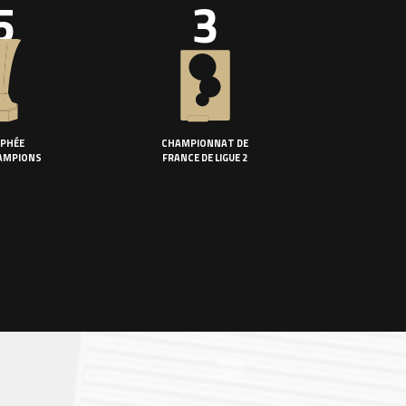
5
3
PHÉE
CHAMPIONNAT DE
AMPIONS
FRANCE DE LIGUE 2