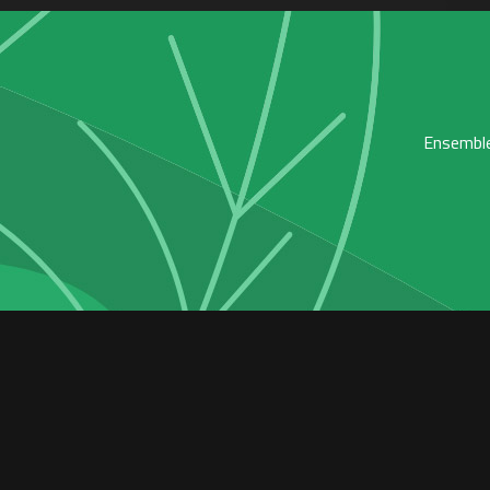
Ensemble,