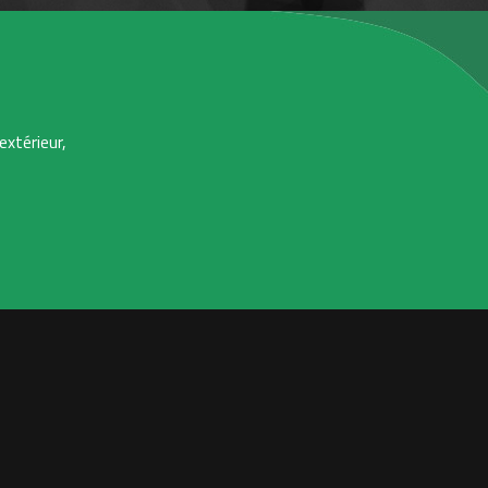
extérieur,