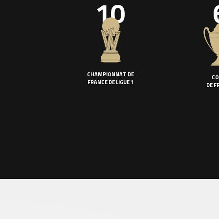
10
CHAMPIONNAT DE
CO
FRANCE DE LIGUE 1
DE F