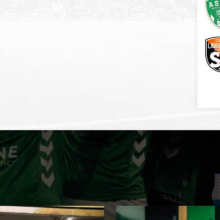
EXPÉRIENCES
ASSE