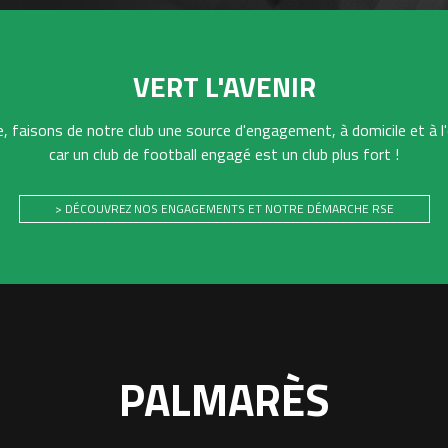
VERT L'AVENIR
 faisons de notre club une source d'engagement, à domicile et à l'
car un club de football engagé est un club plus fort !
> DÉCOUVREZ NOS ENGAGEMENTS ET NOTRE DÉMARCHE RSE
PALMARÈS