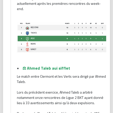
actuellement après les premières rencontres du week-
end.
•
⚖️ Ahmed Taleb aui sifflet
Le match entre Clermont et les Verts sera dirigé par Ahmed
Taleb.
Lors du précédent exercice, Ahmed Taleb a arbitré
notamment onze rencontres de Ligue 2 BKT ayant donné
lieu à 33 avertissements ainsi qu'à deux expulsions.