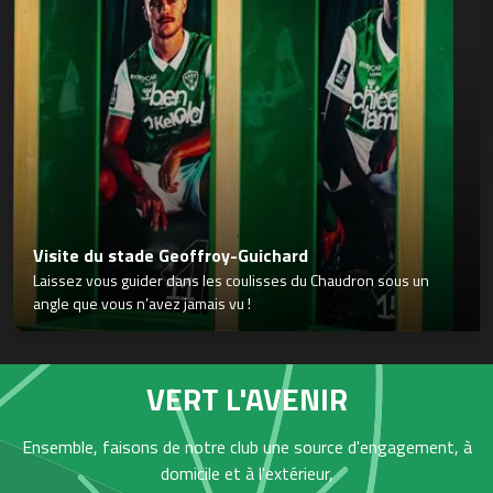
Visite du stade Geoffroy-Guichard
Laissez vous guider dans les coulisses du Chaudron sous un
angle que vous n’avez jamais vu !
VERT L'AVENIR
Ensemble, faisons de notre club une source d'engagement, à
domicile et à l'extérieur,