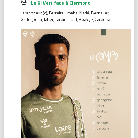
Le XI Vert face à Clermont
Larsonneur (c), Ferreira, Lmaba, Nadé, Bernauer,
Gadegbeku, Jaber, Tardieu, Old, Boakye, Cardona.