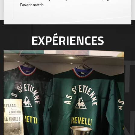
l'avant match.
EXPÉRIENCES