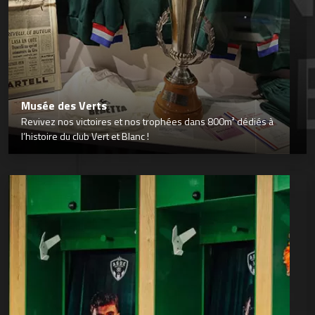
Musée des Verts
Revivez nos victoires et nos trophées dans 800m² dédiés à
l’histoire du club Vert et Blanc !