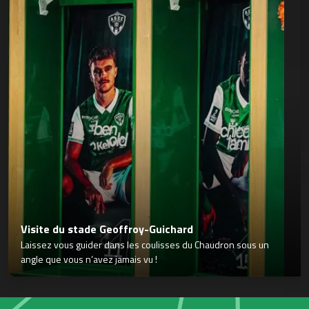
Visite du stade Geoffroy-Guichard
Laissez vous guider dans les coulisses du Chaudron sous un
angle que vous n’avez jamais vu !