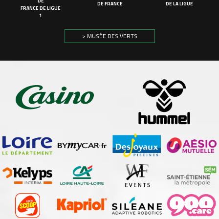
DE
DE FRANCE
DE LA LIGUE
FRANCE DE LIGUE
1
> MUSÉE DES VERTS