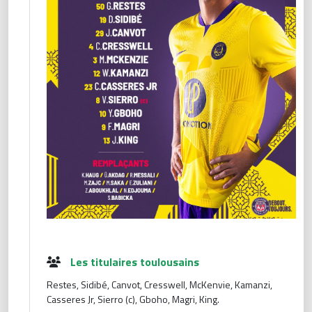
Les titulaires toulousains
Restes, Sidibé, Canvot, Cresswell, McKenvie, Kamanzi,
Casseres Jr, Sierro (c), Gboho, Magri, King.