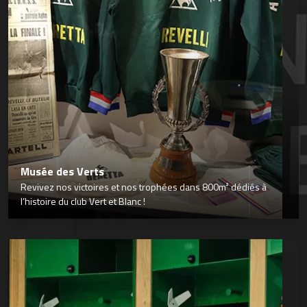
Musée des Verts
Revivez nos victoires et nos trophées dans 800m² dédiés à
l’histoire du club Vert et Blanc !