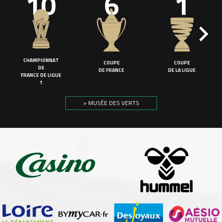
10
6
1
CHAMPIONNAT
COUPE
COUPE
DE
DE FRANCE
DE LA LIGUE
FRANCE DE LIGUE
1
> MUSÉE DES VERTS