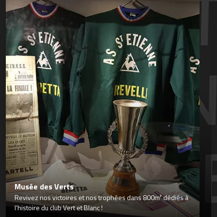
Musée des Verts
Revivez nos victoires et nos trophées dans 800m² dédiés à
l’histoire du club Vert et Blanc !