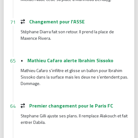
Changement pour l'ASSE
71
Stéphane Diarra fait son retour. Il prend la place de
Maxence Rivera.
•
Mathieu Cafaro alerte Ibrahim Sissoko
65
Mathieu Cafaro s'infiltre et glisse un ballon pour Ibrahim
Sissoko dans la surface mais les deux ne s'entendent pas.
Dommage.
Premier changement pour le Paris FC
64
Stephane Gilli ajuste ses plans. Il remplace Alakouch et fait
entrer Dabila.