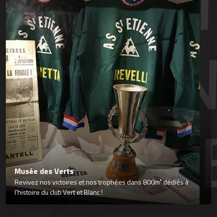
Musée des Verts
Revivez nos victoires et nos trophées dans 800m² dédiés à
l’histoire du club Vert et Blanc !