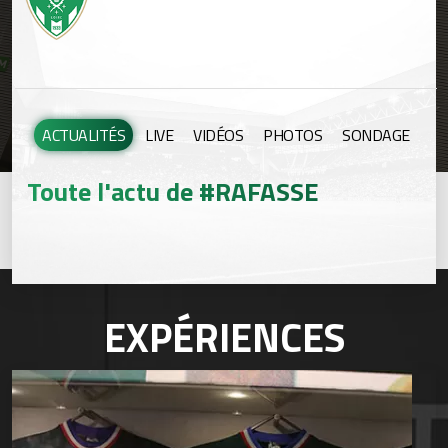
ACTUALITÉS
LIVE
VIDÉOS
PHOTOS
SONDAGE
Toute l'actu de #RAFASSE
EXPÉRIENCES