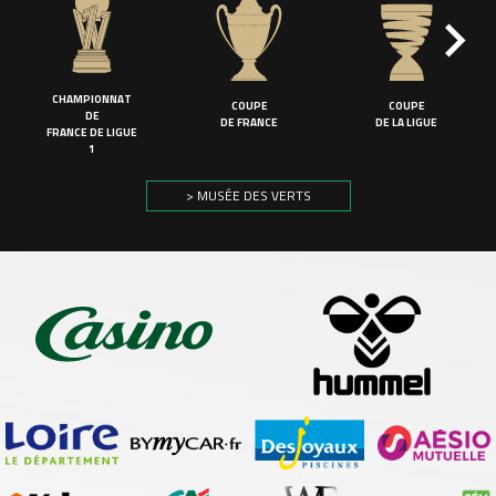
CHAMPIONNAT
COUPE
COUPE
DE
DE FRANCE
DE LA LIGUE
FRANCE DE LIGUE
1
> MUSÉE DES VERTS