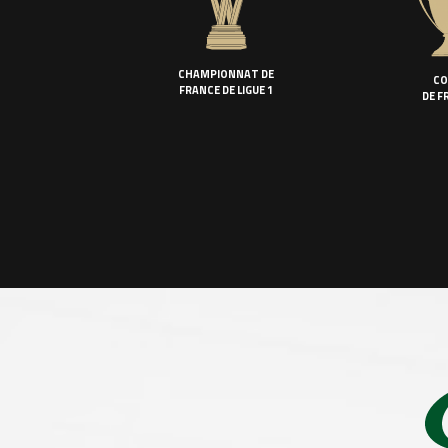
CHAMPIONNAT DE
CO
FRANCE DE LIGUE 1
DE F