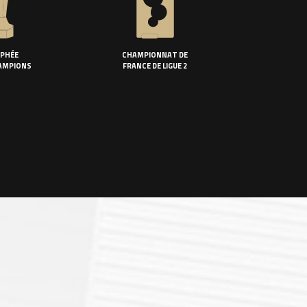
PHÉE
CHAMPIONNAT DE
AMPIONS
FRANCE DE LIGUE 2