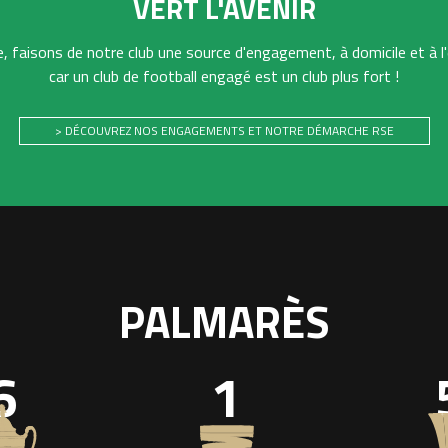
VERT L'AVENIR
 faisons de notre club une source d'engagement, à domicile et à l'
car un club de football engagé est un club plus fort !
> DÉCOUVREZ NOS ENGAGEMENTS ET NOTRE DÉMARCHE RSE
PALMARÈS
6
1