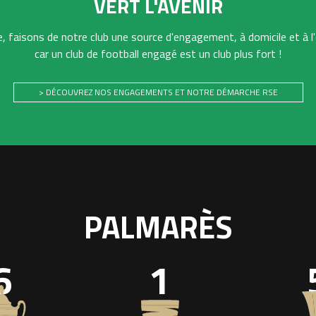
VERT L'AVENIR
 faisons de notre club une source d'engagement, à domicile et à l'
car un club de football engagé est un club plus fort !
> DÉCOUVREZ NOS ENGAGEMENTS ET NOTRE DÉMARCHE RSE
PALMARÈS
6
1