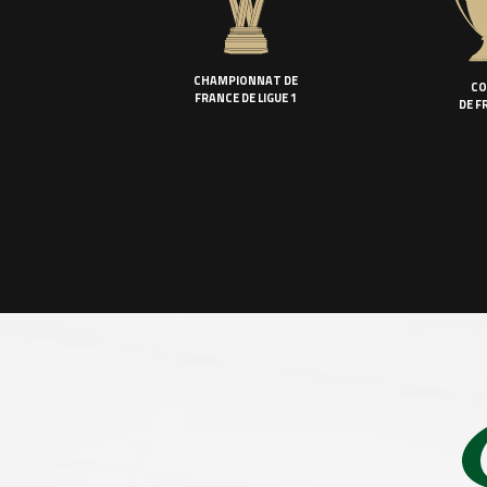
CHAMPIONNAT DE
CO
FRANCE DE LIGUE 1
DE F