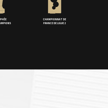
PHÉE
CHAMPIONNAT DE
AMPIONS
FRANCE DE LIGUE 2