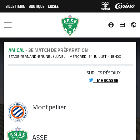
BILLETTERIE
BOUTIQUE
MUSÉE
AMICAL
- 3E MATCH DE PRÉPARATION
STADE FERNAND-BRUNEL (LUNEL) | MERCREDI 31 JUILLET - 18H00
SUR LES RÉSEAUX
#MHSCASSE
Montpellier
ASSE