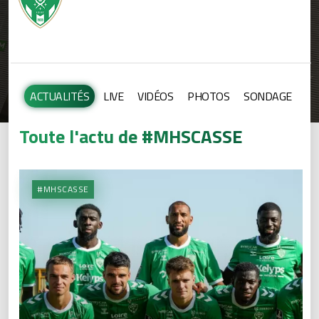
ACTUALITÉS
LIVE
VIDÉOS
PHOTOS
SONDAGE
Toute l'actu de #MHSCASSE
#MHSCASSE