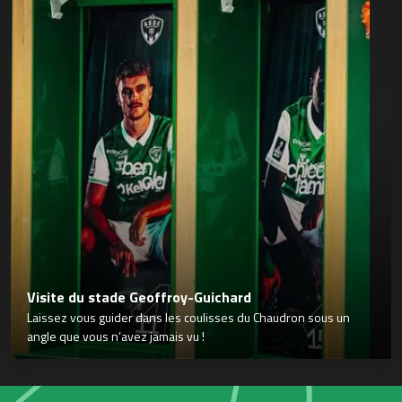
Visite du stade Geoffroy-Guichard
Laissez vous guider dans les coulisses du Chaudron sous un
angle que vous n’avez jamais vu !