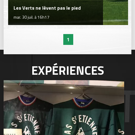
Les Verts ne lèvent pas le pied
mar. 30 juil. à 16h17
1
EXPÉRIENCES