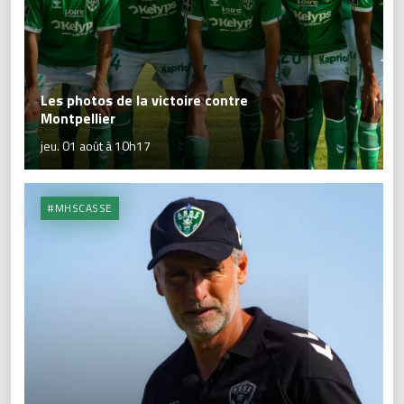
Les photos de la victoire contre
Montpellier
jeu. 01 août à 10h17
#MHSCASSE