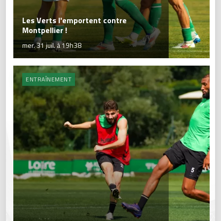
Les Verts l'emportent contre
Montpellier !
mer. 31 juil. à 19h38
ENTRAÎNEMENT