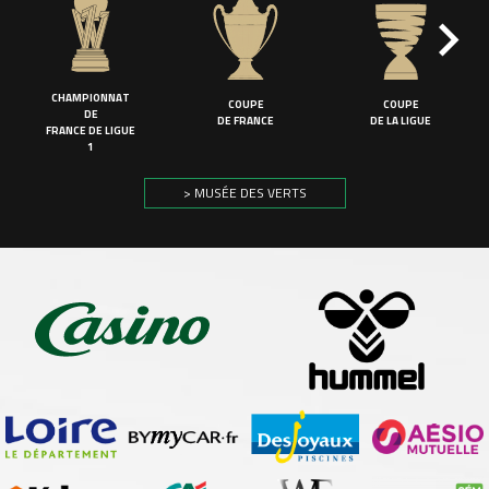
CHAMPIONNAT
COUPE
COUPE
DE
DE FRANCE
DE LA LIGUE
FRANCE DE LIGUE
1
> MUSÉE DES VERTS