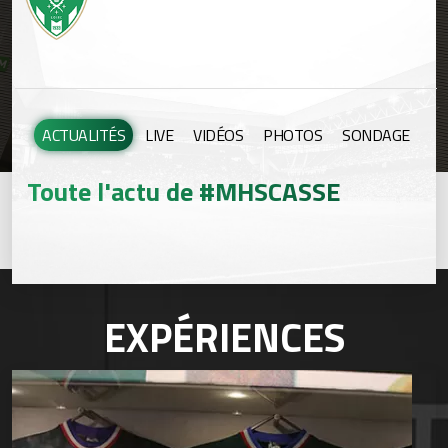
ACTUALITÉS
LIVE
VIDÉOS
PHOTOS
SONDAGE
Toute l'actu de #MHSCASSE
EXPÉRIENCES