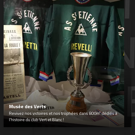
Musée des Verts
Revivez nos victoires et nos trophées dans 800m² dédiés à
l’histoire du club Vert et Blanc !