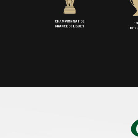
CHAMPIONNAT DE
CO
FRANCE DE LIGUE 1
DE F