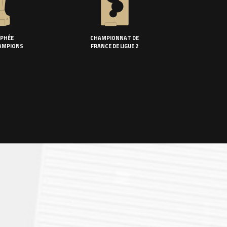
PHÉE
CHAMPIONNAT DE
AMPIONS
FRANCE DE LIGUE 2