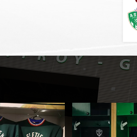
EXPÉRIENCES
ASSE