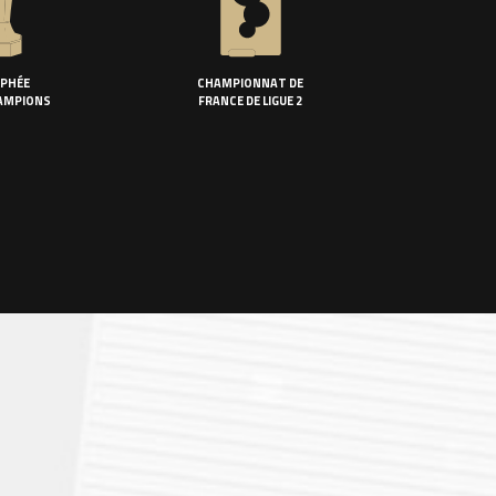
PHÉE
CHAMPIONNAT DE
AMPIONS
FRANCE DE LIGUE 2