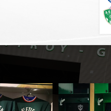
EXPÉRIENCES
ASSE