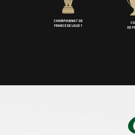
CHAMPIONNAT DE
CO
FRANCE DE LIGUE 1
DE F