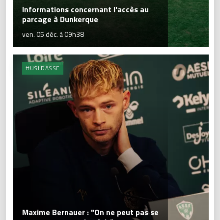
Informations concernant l'accès au
parcage à Dunkerque
ven. 05 déc. à 09h38
#USLDASSE
Maxime Bernauer : "On ne peut pas se