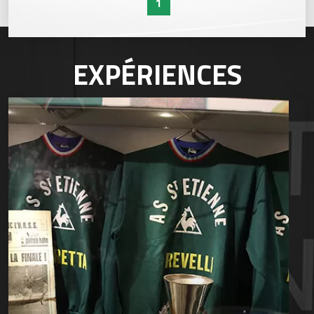
1
EXPÉRIENCES