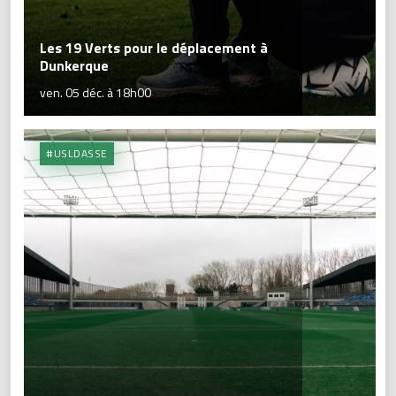
Les 19 Verts pour le déplacement à
Dunkerque
ven. 05 déc. à 18h00
#USLDASSE