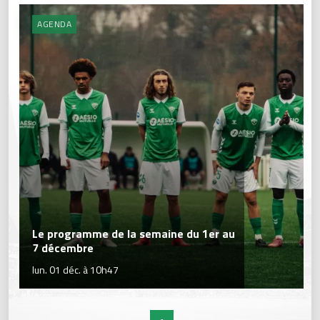
AGENDA
Le programme de la semaine du 1er au
7 décembre
lun. 01 déc. à 10h47