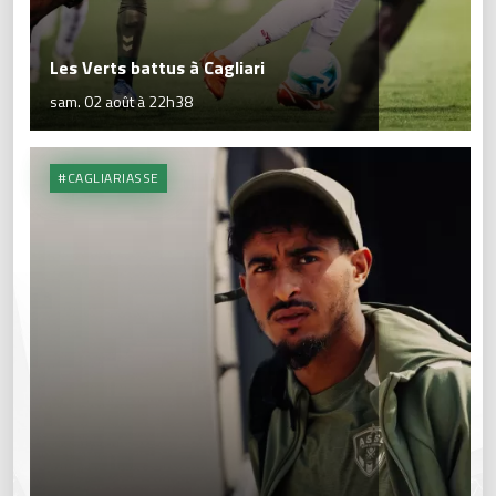
Les Verts battus à Cagliari
sam. 02 août à 22h38
#CAGLIARIASSE