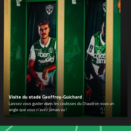
Visite du stade Geoffroy-Guichard
Laissez vous guider dans les coulisses du Chaudron sous un
angle que vous n’avez jamais vu !