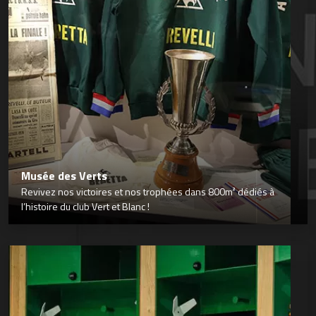
Musée des Verts
Revivez nos victoires et nos trophées dans 800m² dédiés à
l’histoire du club Vert et Blanc !