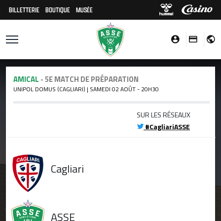
BILLETTERIE
BOUTIQUE
MUSÉE
AMICAL
- 5E MATCH DE PRÉPARATION
UNIPOL DOMUS (CAGLIARI) | SAMEDI 02 AOÛT - 20H30
SUR LES RÉSEAUX
#CagliariASSE
Cagliari
ASSE