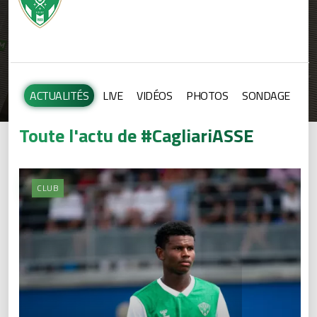
ACTUALITÉS
LIVE
VIDÉOS
PHOTOS
SONDAGE
Toute l'actu de #CagliariASSE
CLUB