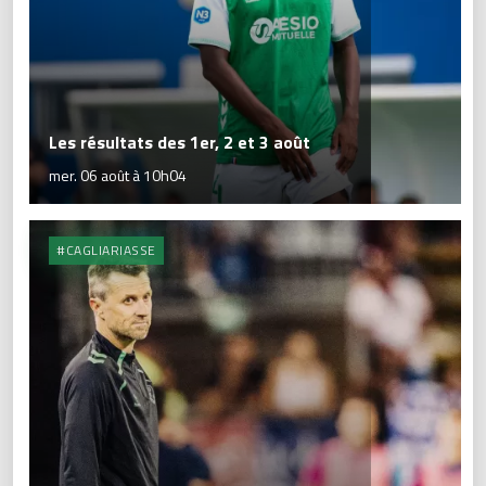
Les résultats des 1er, 2 et 3 août
mer. 06 août à 10h04
#CAGLIARIASSE