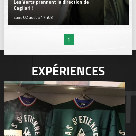
Les Verts prennent la direction de
Cagliari !
sam. 02 août à 17h03
1
EXPÉRIENCES