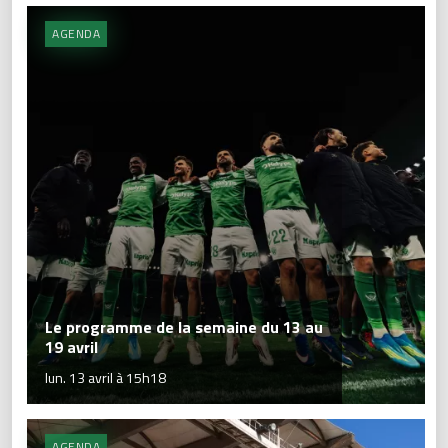
AGENDA
Le programme de la semaine du 13 au
19 avril
lun. 13 avril à 15h18
AGENDA