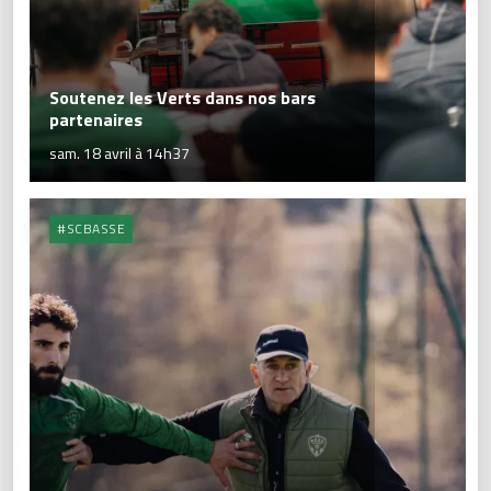
Soutenez les Verts dans nos bars
partenaires
sam. 18 avril à 14h37
#SCBASSE