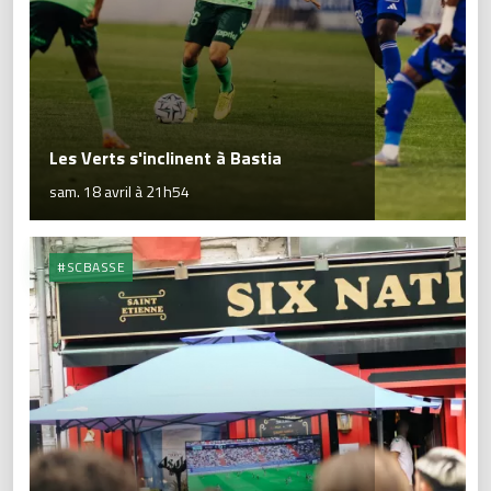
Les Verts s'inclinent à Bastia
sam. 18 avril à 21h54
#SCBASSE