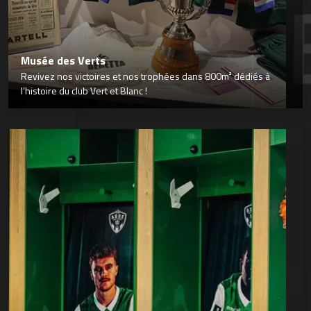
Musée des Verts
Revivez nos victoires et nos trophées dans 800m² dédiés à
l’histoire du club Vert et Blanc !