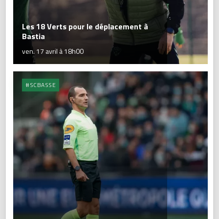
Les 18 Verts pour le déplacement à
Bastia
ven. 17 avril à 18h00
#SCBASSE