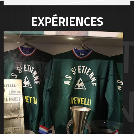
EXPÉRIENCES