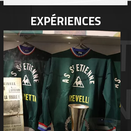
EXPÉRIENCES