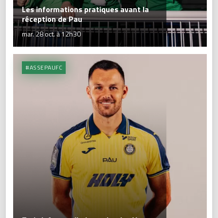
Les informations pratiques avant la
réception de Pau
mar. 28 oct. à 12h30
#ASSEPAUFC