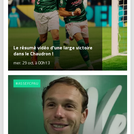
Le résumé vidéo d'une large victoire
dans le Chaudron !
mer. 29 oct. à 00h13
#ASSEFCPAU