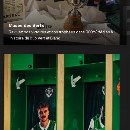
Musée des Verts
Revivez nos victoires et nos trophées dans 800m² dédiés à
l’histoire du club Vert et Blanc !