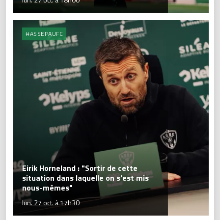
#ASSEPAUFC
Eirik Horneland : "Sortir de cette
situation dans laquelle on s'est mis
nous-mêmes"
lun. 27 oct. à 17h30