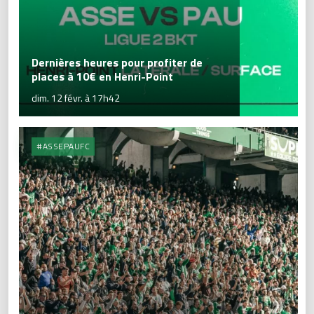
Dernières heures pour profiter de
places à 10€ en Henri-Point
dim. 12 févr. à 17h42
#ASSEPAUFC