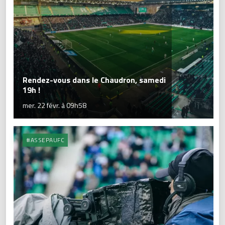
Rendez-vous dans le Chaudron, samedi
19h !
mer. 22 févr. à 09h58
#ASSEPAUFC