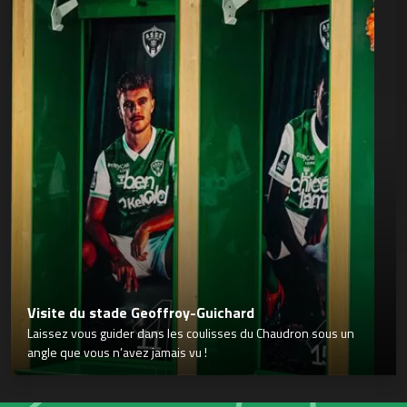
Visite du stade Geoffroy-Guichard
Laissez vous guider dans les coulisses du Chaudron sous un
angle que vous n’avez jamais vu !