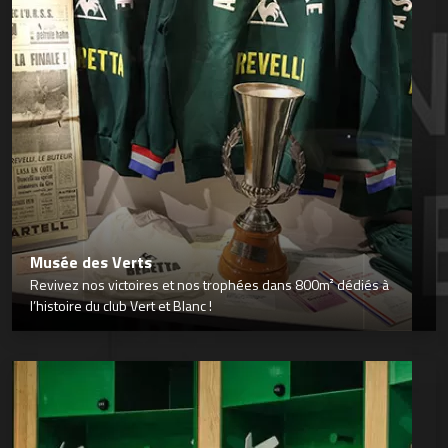
Musée des Verts
Revivez nos victoires et nos trophées dans 800m² dédiés à
l’histoire du club Vert et Blanc !