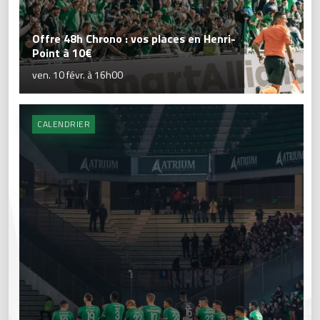
Offre 48h Chrono : vos places en Henri-
Point à 10€
ven. 10 févr. à 16h00
CALENDRIER