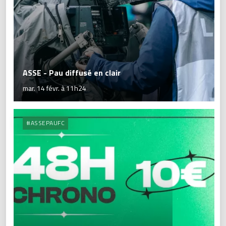
ASSE - Pau diffusé en clair
mar. 14 févr. à 11h24
#ASSEPAUFC