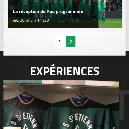
La réception de Pau programmée
jeu. 26 janv. à 14h38
1
2
EXPÉRIENCES