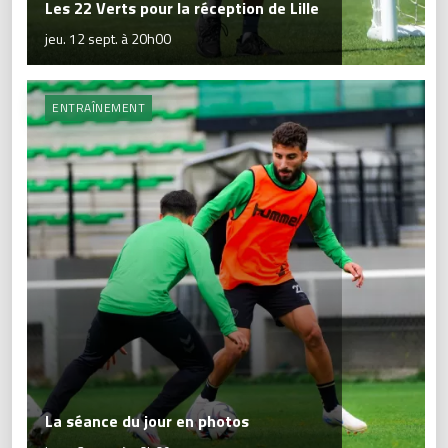
Les 22 Verts pour la réception de Lille
jeu. 12 sept. à 20h00
ENTRAÎNEMENT
La séance du jour en photos