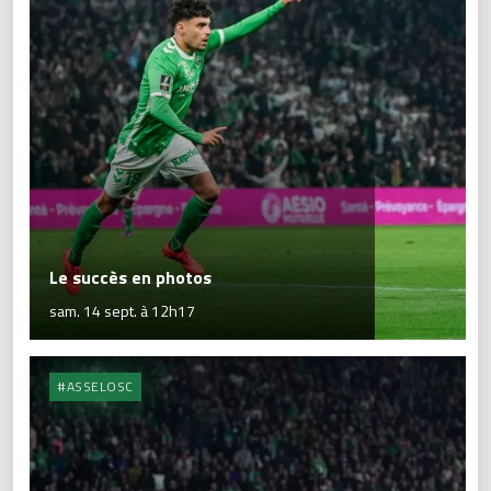
Le succès en photos
sam. 14 sept. à 12h17
#ASSELOSC