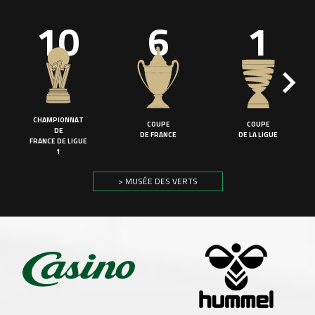
10
6
1
CHAMPIONNAT
COUPE
COUPE
DE
DE FRANCE
DE LA LIGUE
FRANCE DE LIGUE
1
> MUSÉE DES VERTS