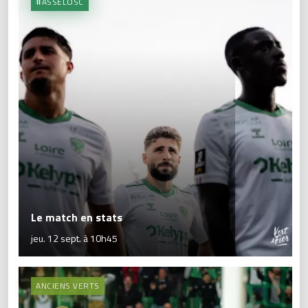
#ASSELOSC
Le match en stats
jeu. 12 sept. à 10h45
ANCIENS VERTS