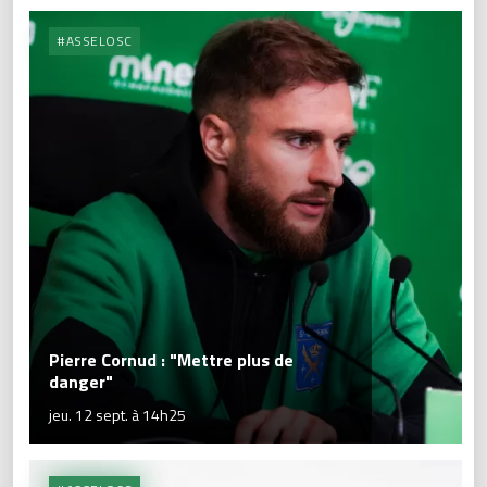
#ASSELOSC
Pierre Cornud : "Mettre plus de
danger"
jeu. 12 sept. à 14h25