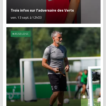
Trois infos sur l'adversaire des Verts
ven. 13 sept. à 12h03
#ASSELOSC