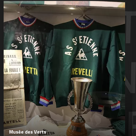
Musée des Verts