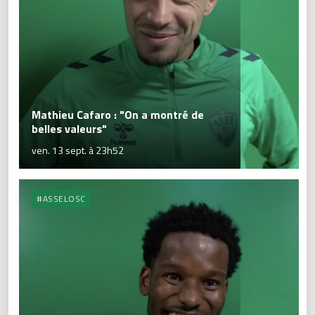
Mathieu Cafaro : "On a montré de
belles valeurs"
ven. 13 sept. à 23h52
#ASSELOSC