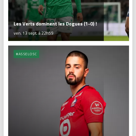
Les Verts dominent les Dogues (1-0) !
ven. 13 sept. à 22h59
#ASSELOSC