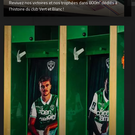
Revivez nos victoires et nos trophées dans 800m² dédiés à
l’histoire du club Vert et Blanc !