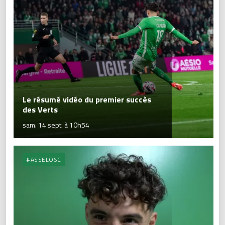
Le résumé vidéo du premier succès
des Verts
sam. 14 sept. à 10h54
#ASSELOSC