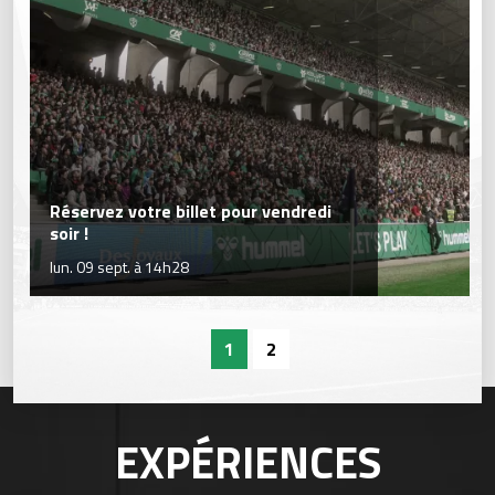
Réservez votre billet pour vendredi
soir !
lun. 09 sept. à 14h28
1
2
EXPÉRIENCES