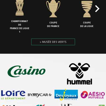
CHAMPIONNAT
COUPE
COUPE
DE
DE FRANCE
DE LA LIGUE
FRANCE DE LIGUE
1
> MUSÉE DES VERTS