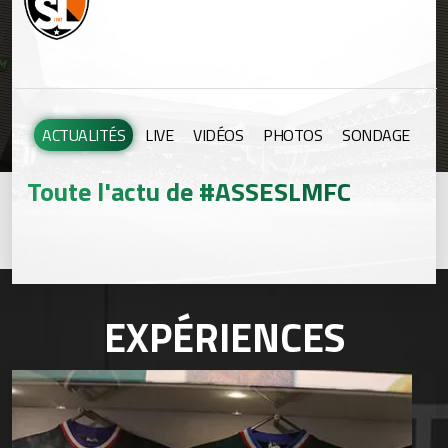
ACTUALITÉS
LIVE
VIDÉOS
PHOTOS
SONDAGE
Toute l'actu de #ASSESLMFC
EXPÉRIENCES