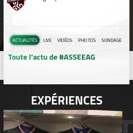
ACTUALITÉS
LIVE
VIDÉOS
PHOTOS
SONDAGE
Toute l'actu de #ASSEEAG
EXPÉRIENCES