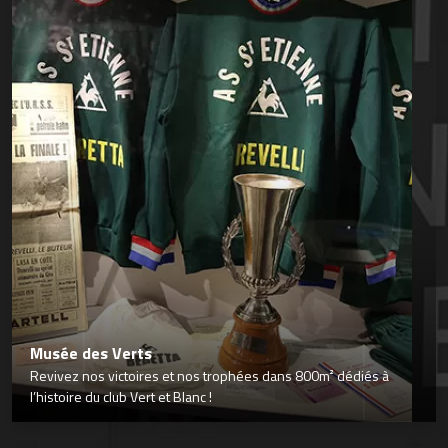
Musée des Verts
Revivez nos victoires et nos trophées dans 800m² dédiés à
l’histoire du club Vert et Blanc !