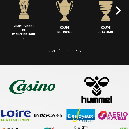
CHAMPIONNAT
COUPE
COUPE
DE
DE FRANCE
DE LA LIGUE
FRANCE DE LIGUE
1
> MUSÉE DES VERTS