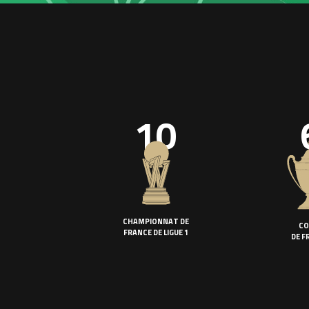
10
CHAMPIONNAT DE
CO
FRANCE DE LIGUE 1
DE F