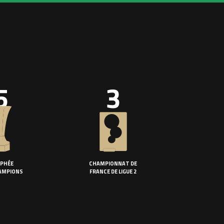
5
3
PHÉE
CHAMPIONNAT DE
AMPIONS
FRANCE DE LIGUE 2