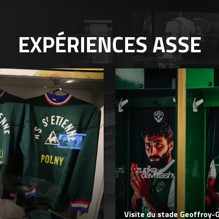
EXPÉRIENCES
ASSE
Visite du stade Geoffroy-