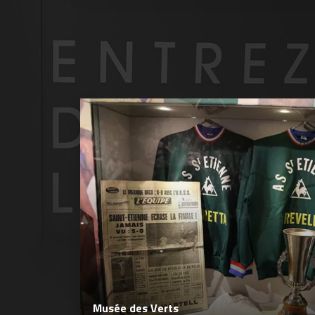
Musée des Verts