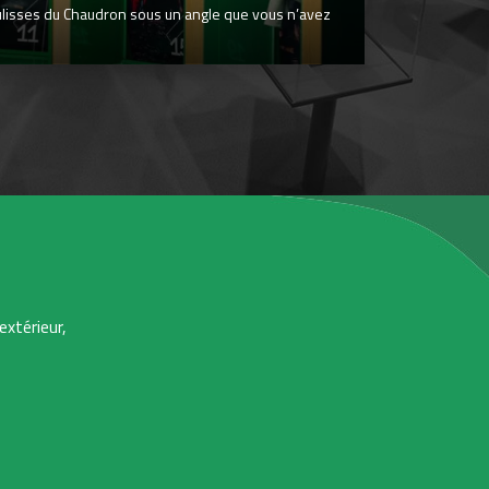
ulisses du Chaudron sous un angle que vous n’avez
extérieur,