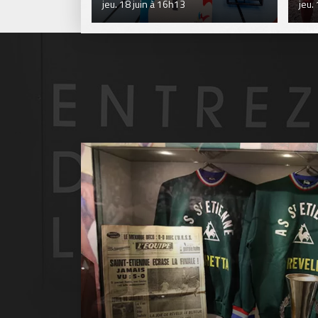
jeu. 18 juin à 16h13
jeu.