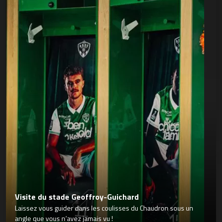
Visite du stade Geoffroy-Guichard
Laissez vous guider dans les coulisses du Chaudron sous un
angle que vous n’avez jamais vu !