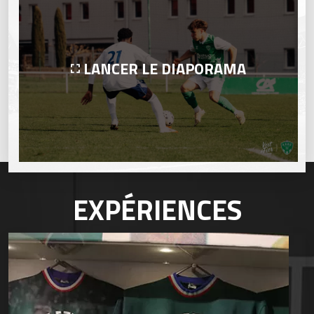
LANCER LE DIAPORAMA
EXPÉRIENCES