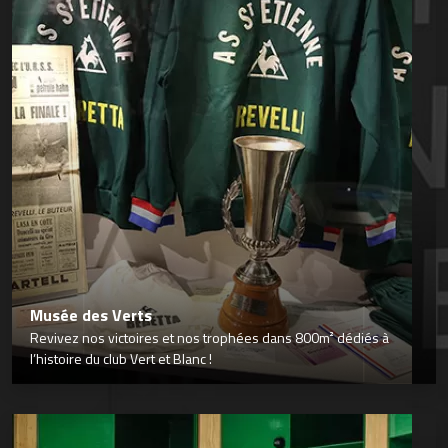
Musée des Verts
Revivez nos victoires et nos trophées dans 800m² dédiés à
l’histoire du club Vert et Blanc !