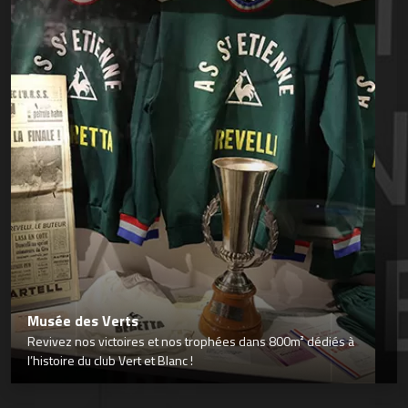
Musée des Verts
Revivez nos victoires et nos trophées dans 800m² dédiés à
l’histoire du club Vert et Blanc !