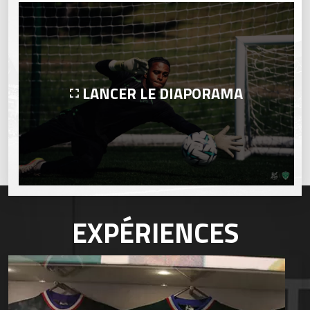
LANCER LE DIAPORAMA
EXPÉRIENCES