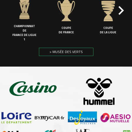
CHAMPIONNAT
COUPE
COUPE
DE
DE FRANCE
DE LA LIGUE
FRANCE DE LIGUE
1
> MUSÉE DES VERTS