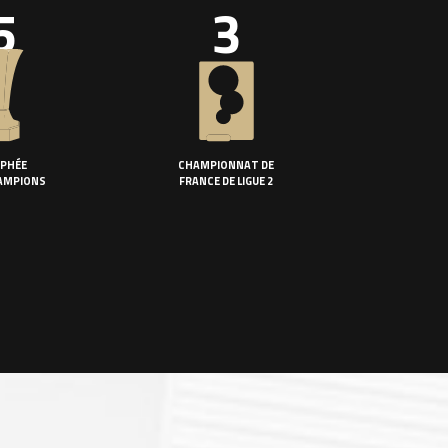
5
3
PHÉE
CHAMPIONNAT DE
AMPIONS
FRANCE DE LIGUE 2