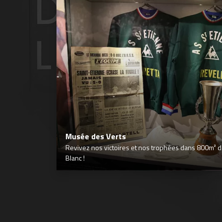
Musée des Verts
Revivez nos victoires et nos trophées dans 800m² déd
Blanc !