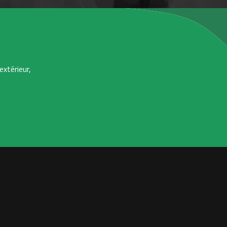
extérieur,