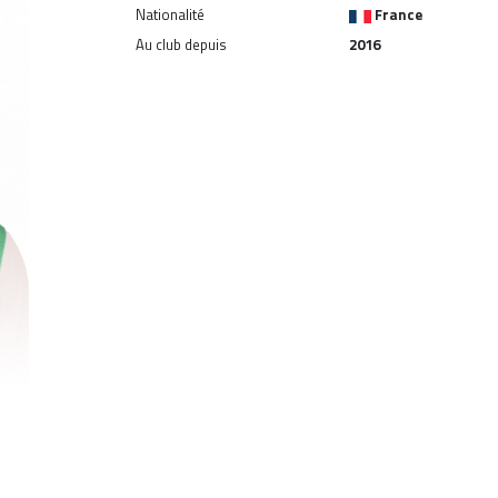
Nationalité
France
Au club depuis
2016