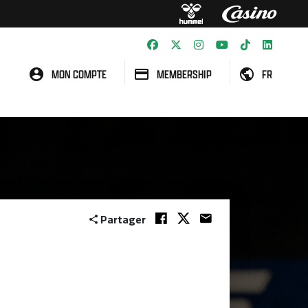
MON COMPTE
MEMBERSHIP
FR
Partager