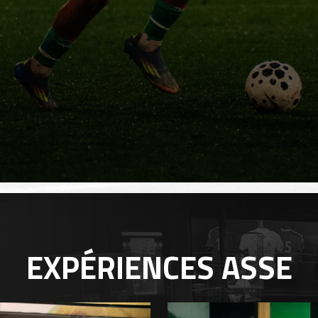
EXPÉRIENCES
ASSE