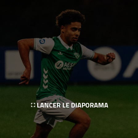
LANCER LE DIAPORAMA