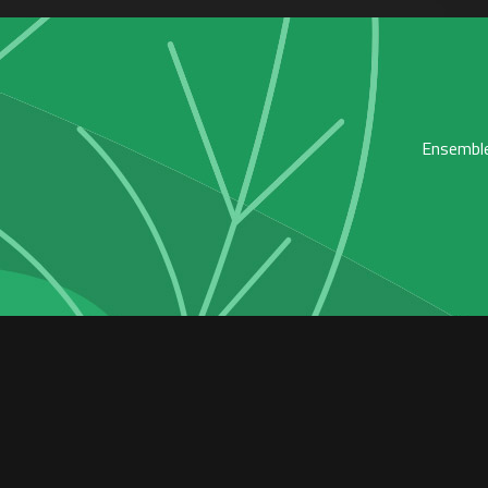
Ensemble,