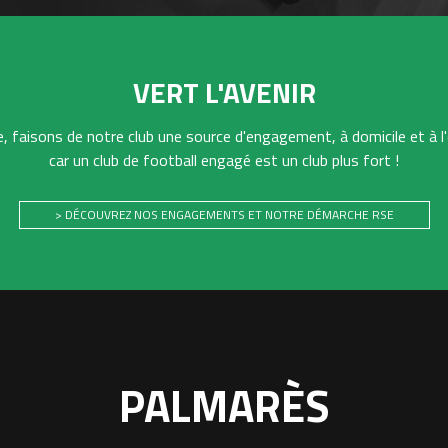
VERT L'AVENIR
 faisons de notre club une source d'engagement, à domicile et à l'
car un club de football engagé est un club plus fort !
> DÉCOUVREZ NOS ENGAGEMENTS ET NOTRE DÉMARCHE RSE
PALMARÈS