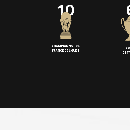
10
CHAMPIONNAT DE
CO
FRANCE DE LIGUE 1
DE F