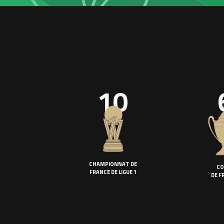
10
CHAMPIONNAT DE
CO
FRANCE DE LIGUE 1
DE F