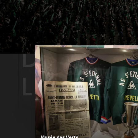
Musée des Verts