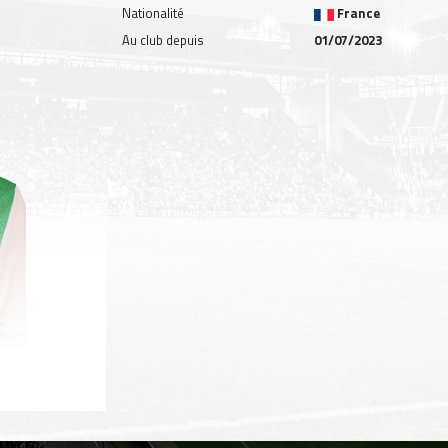
Nationalité
France
Au club depuis
01/07/2023