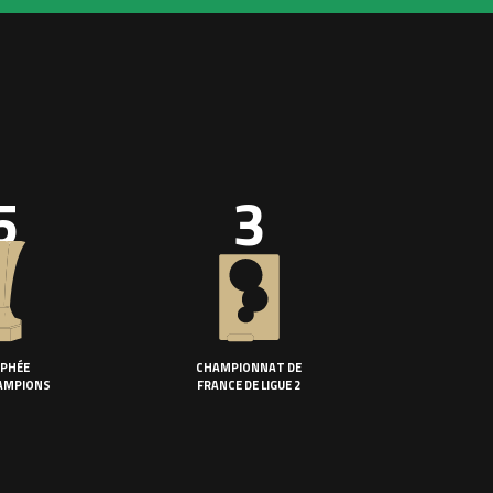
5
3
PHÉE
CHAMPIONNAT DE
AMPIONS
FRANCE DE LIGUE 2