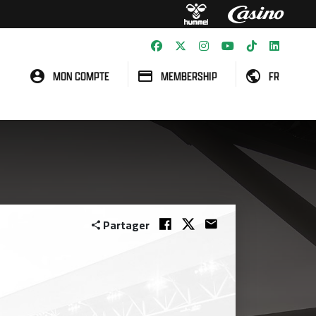
MON COMPTE
MEMBERSHIP
FR
Partager