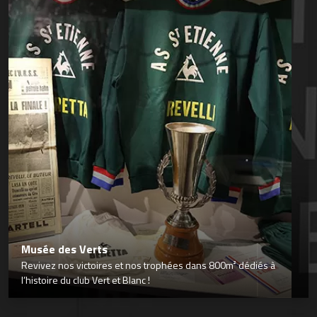
Musée des Verts
Revivez nos victoires et nos trophées dans 800m² dédiés à
l’histoire du club Vert et Blanc !