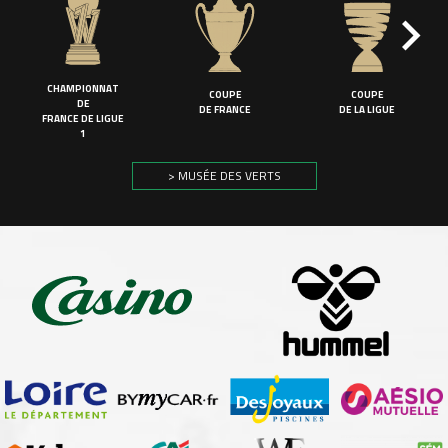
CHAMPIONNAT
COUPE
COUPE
DE
DE FRANCE
DE LA LIGUE
FRANCE DE LIGUE
1
> MUSÉE DES VERTS