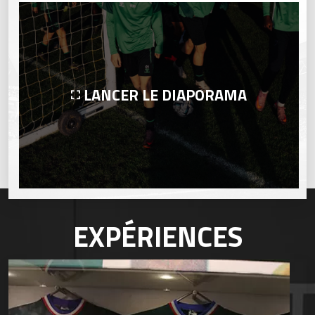
LANCER LE DIAPORAMA
EXPÉRIENCES