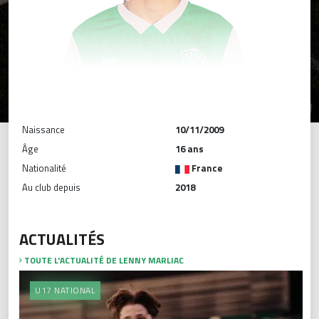
Naissance
10/11/2009
Âge
16 ans
Nationalité
France
Au club depuis
2018
ACTUALITÉS
TOUTE L'ACTUALITÉ DE LENNY MARLIAC
U17 NATIONAL