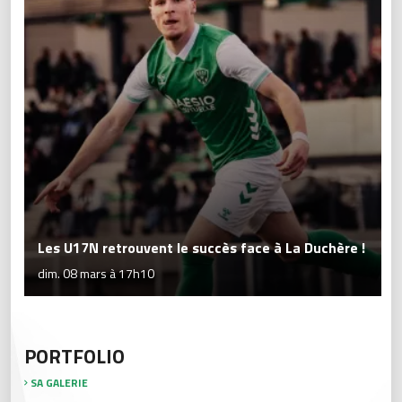
Les U17N retrouvent le succès face à La Duchère !
dim. 08 mars à 17h10
PORTFOLIO
SA GALERIE