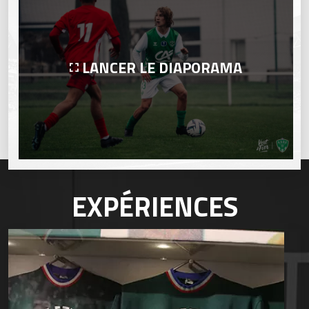
LANCER LE DIAPORAMA
EXPÉRIENCES