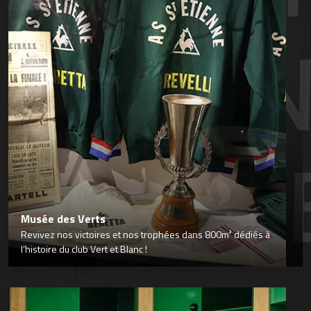
Musée des Verts
Revivez nos victoires et nos trophées dans 800m² dédiés à
l’histoire du club Vert et Blanc !