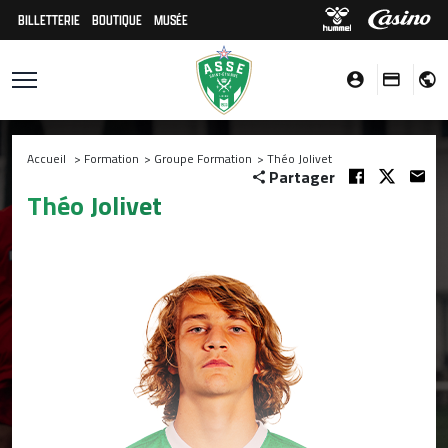
BILLETTERIE
BOUTIQUE
MUSÉE
Accueil
>
Formation
>
Groupe Formation
>
Théo Jolivet
Partager
Théo Jolivet