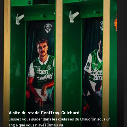
Visite du stade Geoffroy-Guichard
Laissez vous guider dans les coulisses du Chaudron sous un
angle que vous n’avez jamais vu !