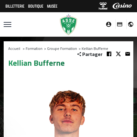
BILLETTERIE
BOUTIQUE
MUSÉE
Accueil
>
Formation
>
Groupe Formation
>
Kellian Bufferne
Partager
Kellian Bufferne