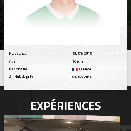
Naissance
19/01/2010
Âge
16 ans
Nationalité
France
Au club depuis
01/07/2018
EXPÉRIENCES