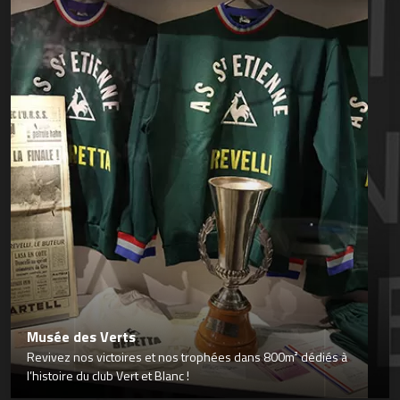
Musée des Verts
Revivez nos victoires et nos trophées dans 800m² dédiés à
l’histoire du club Vert et Blanc !