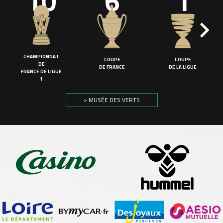
10
6
1
CHAMPIONNAT
COUPE
COUPE
DE
DE FRANCE
DE LA LIGUE
FRANCE DE LIGUE
1
> MUSÉE DES VERTS