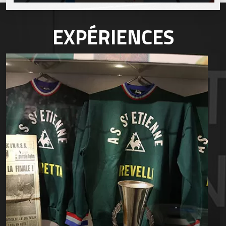
EXPÉRIENCES