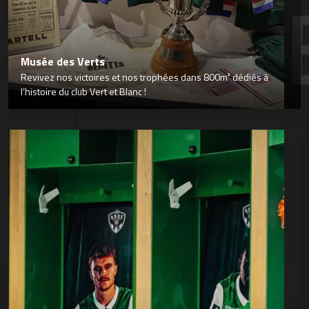
Musée des Verts
Revivez nos victoires et nos trophées dans 800m² dédiés à
l’histoire du club Vert et Blanc !