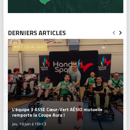
DERNIERS ARTICLES
ASSE CŒUR-VERT
L'équipe 3 ASSE Cœur-Vert AÉSIO mutuelle
remporte la Coupe Aura !
jeu. 18 juin à 16h13