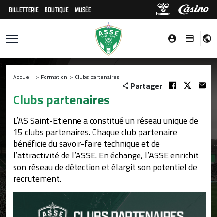
BILLETTERIE
BOUTIQUE
MUSÉE
Accueil
>
Formation
>
Clubs partenaires
Partager
Clubs partenaires
L’AS Saint-Etienne a constitué un réseau unique de
15 clubs partenaires. Chaque club partenaire
bénéficie du savoir-faire technique et de
l’attractivité de l’ASSE. En échange, l’ASSE enrichit
son réseau de détection et élargit son potentiel de
recrutement.