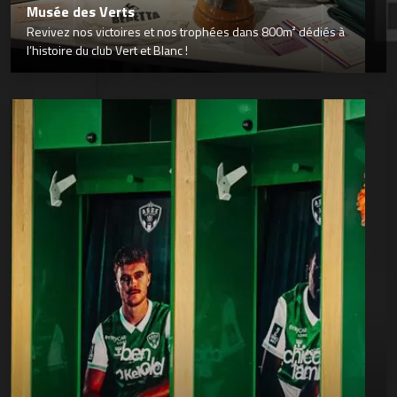
Musée des Verts
Revivez nos victoires et nos trophées dans 800m² dédiés à
l’histoire du club Vert et Blanc !