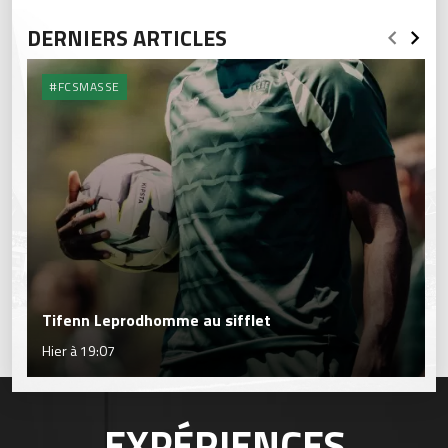
DERNIERS ARTICLES
#FCSMASSE
Tifenn Leprodhomme au sifflet
Hier à 19:07
EXPÉRIENCES