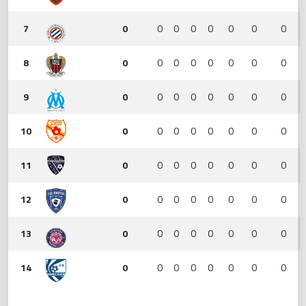
7
0
0
0
0
0
0
0
0
8
0
0
0
0
0
0
0
0
9
0
0
0
0
0
0
0
0
10
0
0
0
0
0
0
0
0
11
0
0
0
0
0
0
0
0
12
0
0
0
0
0
0
0
0
13
0
0
0
0
0
0
0
0
14
0
0
0
0
0
0
0
0