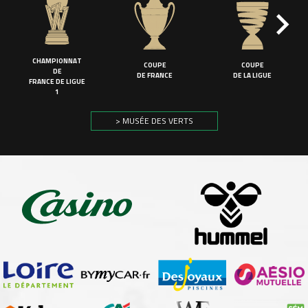
CHAMPIONNAT
COUPE
COUPE
DE
DE FRANCE
DE LA LIGUE
FRANCE DE LIGUE
1
> MUSÉE DES VERTS