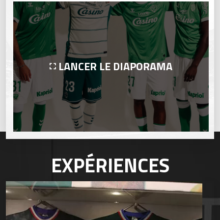
LANCER LE DIAPORAMA
EXPÉRIENCES