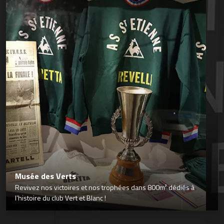
Musée des Verts
Revivez nos victoires et nos trophées dans 800m² dédiés à
l’histoire du club Vert et Blanc !