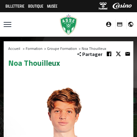
BILLETTERIE
BOUTIQUE
MUSÉE
Accueil
>
Formation
>
Groupe Formation
>
Noa Thouilleux
Partager
Noa Thouilleux