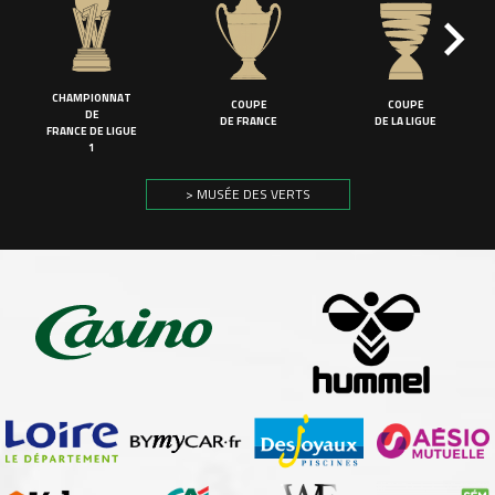
CHAMPIONNAT
COUPE
COUPE
DE
DE FRANCE
DE LA LIGUE
FRANCE DE LIGUE
1
> MUSÉE DES VERTS