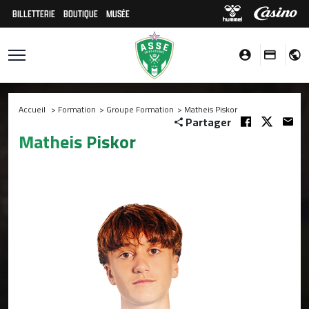
BILLETTERIE
BOUTIQUE
MUSÉE
Accueil
>
Formation
>
Groupe Formation
>
Matheis Piskor
Partager
Matheis Piskor