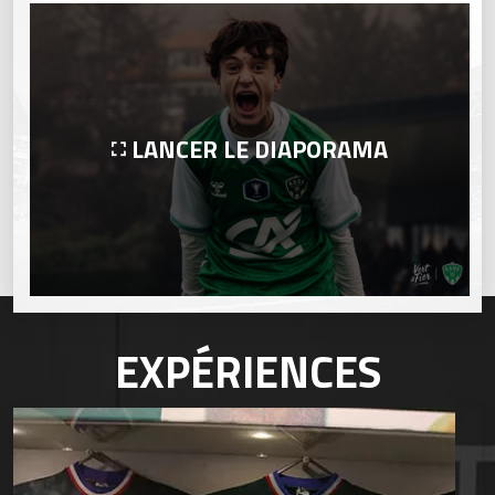
LANCER LE DIAPORAMA
EXPÉRIENCES