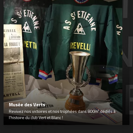
Musée des Verts
Revivez nos victoires et nos trophées dans 800m² dédiés à
l’histoire du club Vert et Blanc !