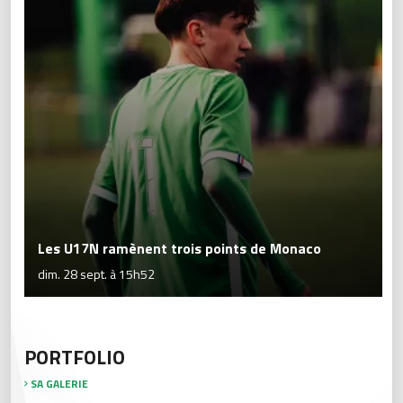
Les U17N ramènent trois points de Monaco
dim. 28 sept. à 15h52
PORTFOLIO
SA GALERIE