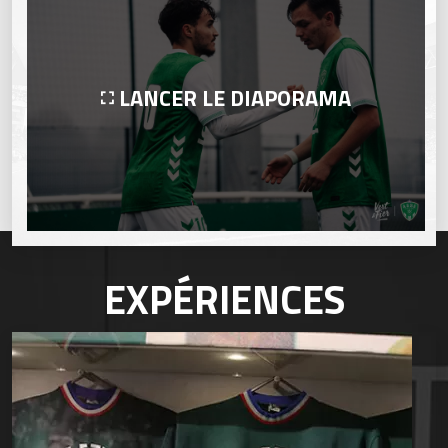
LANCER LE DIAPORAMA
EXPÉRIENCES