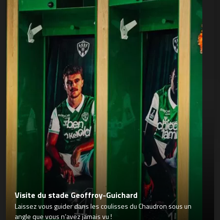
Visite du stade Geoffroy-Guichard
Laissez vous guider dans les coulisses du Chaudron sous un
angle que vous n’avez jamais vu !