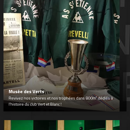
Musée des Verts
Revivez nos victoires et nos trophées dans 800m² dédiés à
l’histoire du club Vert et Blanc !