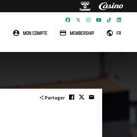
MON COMPTE
MEMBERSHIP
FR
Partager