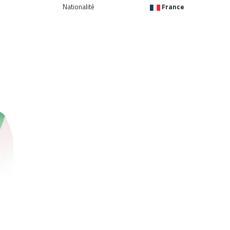
Nationalité
France