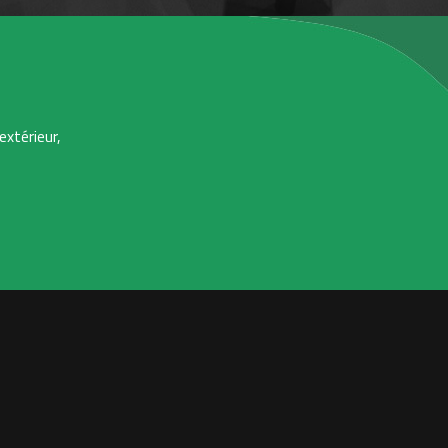
extérieur,