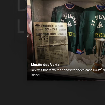
Musée des Verts
Revivez nos victoires et nos trophées dans 800m² déd
Blanc !