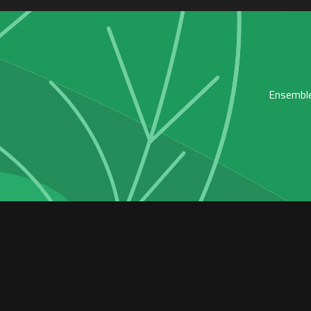
Ensemble,