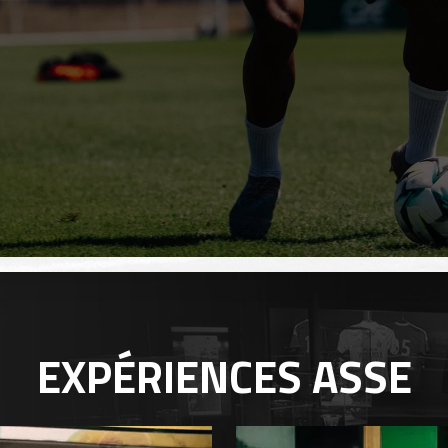
EXPÉRIENCES
ASSE