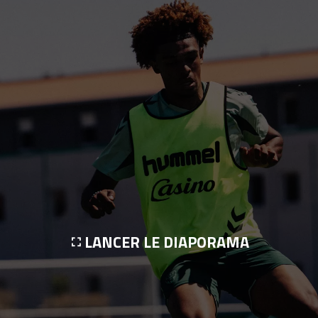
LANCER LE DIAPORAMA