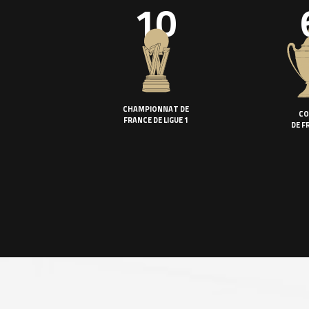
10
CHAMPIONNAT DE
CO
FRANCE DE LIGUE 1
DE F