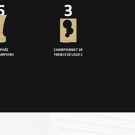
5
3
PHÉE
CHAMPIONNAT DE
AMPIONS
FRANCE DE LIGUE 2