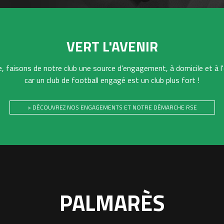
VERT L'AVENIR
 faisons de notre club une source d'engagement, à domicile et à l'
car un club de football engagé est un club plus fort !
> DÉCOUVREZ NOS ENGAGEMENTS ET NOTRE DÉMARCHE RSE
PALMARÈS