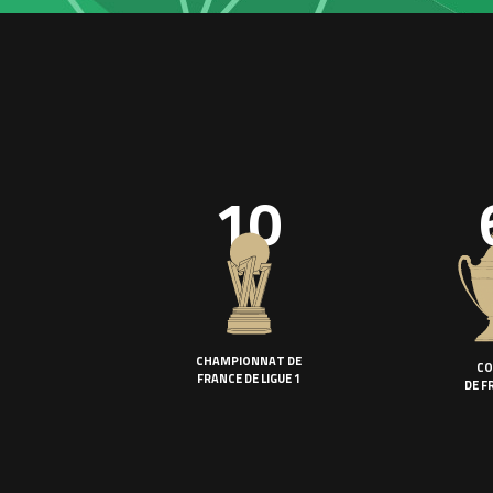
10
CHAMPIONNAT DE
CO
FRANCE DE LIGUE 1
DE F