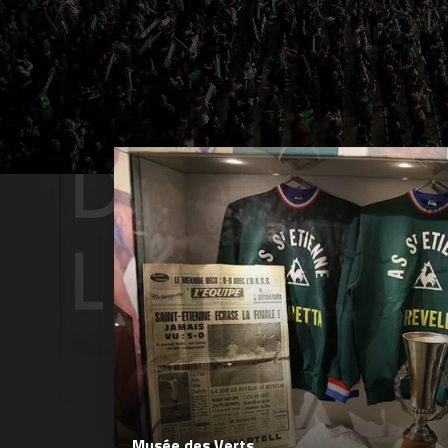
Musée des Verts