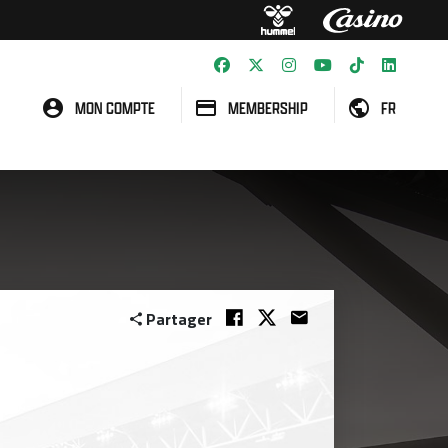
MON COMPTE
MEMBERSHIP
FR
Partager