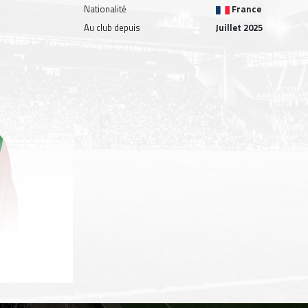
Nationalité
France
Au club depuis
Juillet 2025