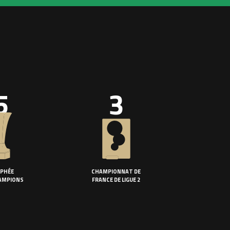
5
3
PHÉE
CHAMPIONNAT DE
AMPIONS
FRANCE DE LIGUE 2