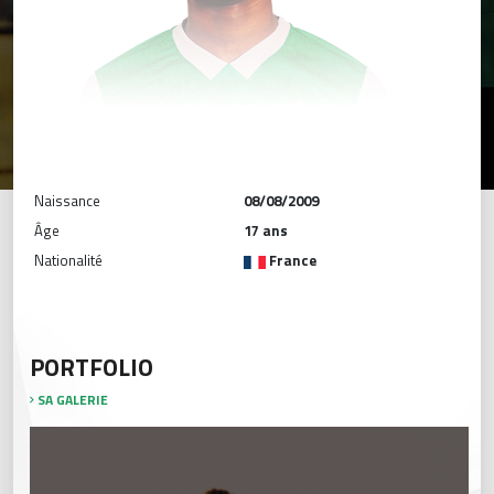
Naissance
08/08/2009
Âge
17 ans
Nationalité
France
PORTFOLIO
SA GALERIE