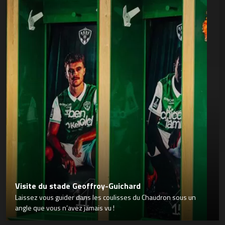
Visite du stade Geoffroy-Guichard
Laissez vous guider dans les coulisses du Chaudron sous un
angle que vous n’avez jamais vu !