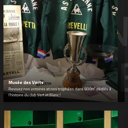
Musée des Verts
Revivez nos victoires et nos trophées dans 800m² dédiés à
l’histoire du club Vert et Blanc !