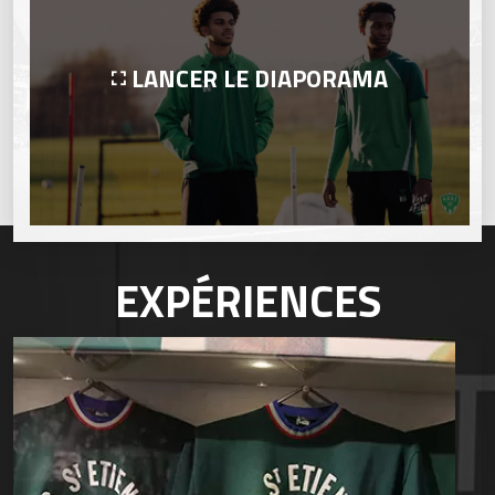
LANCER LE DIAPORAMA
EXPÉRIENCES