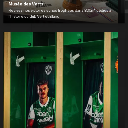
Musée des Verts
Revivez nos victoires et nos trophées dans 800m² dédiés à
l’histoire du club Vert et Blanc !