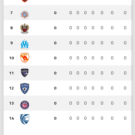
7
0
0
0
0
0
0
0
0
8
0
0
0
0
0
0
0
0
9
0
0
0
0
0
0
0
0
10
0
0
0
0
0
0
0
0
11
0
0
0
0
0
0
0
0
12
0
0
0
0
0
0
0
0
13
0
0
0
0
0
0
0
0
14
0
0
0
0
0
0
0
0