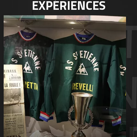
EXPÉRIENCES