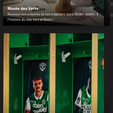
Musée des Verts
Revivez nos victoires et nos trophées dans 800m² dédiés à
l’histoire du club Vert et Blanc !