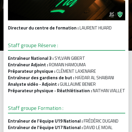
Directeur du centre de formation
:
LAURENT HUARD
Staff groupe Réserve :
Entraîneur National 3 :
SYLVAIN GIBERT
Entraîneur Adjoint :
ROMAIN HAMOUMA
Préparateur physique :
CLÉMENT LAXENAIRE
Entraîneur des gardiens de but :
HAÏDAR AL SHAIBANI
Analyste vidéo - Adjoint :
GUILLAUME BENIER
Préparateur physique - Réathlétisation :
NATHAN VIALLET
Staff groupe Formation :
Entraîneur de l'équipe U19 National :
FRÉDÉRIC DUGAND
Entraîneur de l'équipe U17 National :
DAVID LE MOAL