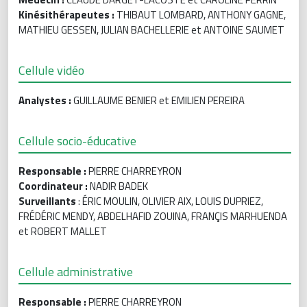
Kinésithérapeutes :
THIBAUT LOMBARD, ANTHONY GAGNE,
MATHIEU GESSEN, JULIAN BACHELLERIE et ANTOINE SAUMET
Cellule vidéo
Analystes :
GUILLAUME BENIER et EMILIEN PEREIRA
Cellule socio-éducative
Responsable :
PIERRE CHARREYRON
Coordinateur :
NADIR BADEK
Surveillants
: ÉRIC MOULIN, OLIVIER AIX, LOUIS DUPRIEZ,
FRÉDÉRIC MENDY, ABDELHAFID ZOUINA, FRANÇIS MARHUENDA
et ROBERT MALLET
Cellule administrative
Responsable :
PIERRE CHARREYRON