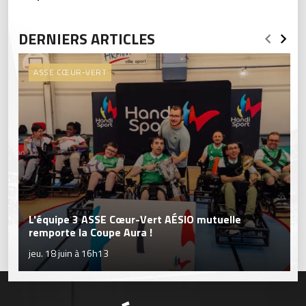
DERNIERS ARTICLES
ASSE CŒUR-VERT
L'équipe 3 ASSE Cœur-Vert AÉSIO mutuelle
remporte la Coupe Aura !
jeu. 18 juin à 16h13