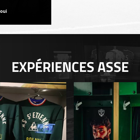
oui
EXPÉRIENCES
ASSE