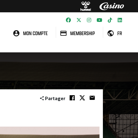
MON COMPTE
MEMBERSHIP
FR
Partager