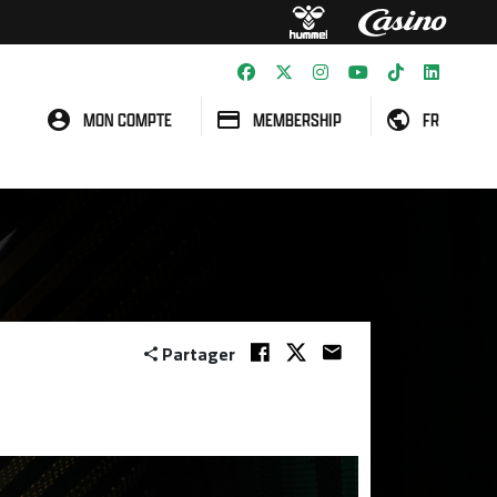
MON COMPTE
MEMBERSHIP
FR
Partager