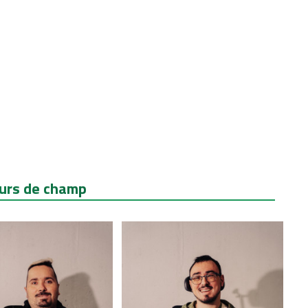
urs de champ