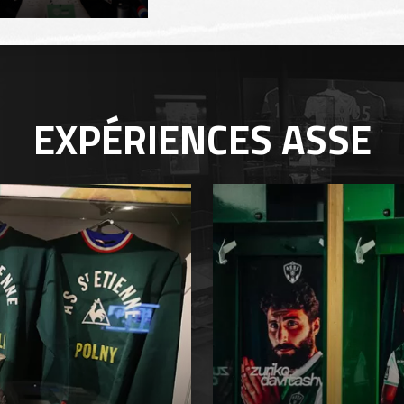
EXPÉRIENCES
ASSE