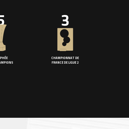
5
3
PHÉE
CHAMPIONNAT DE
AMPIONS
FRANCE DE LIGUE 2