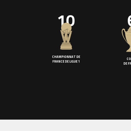
10
CHAMPIONNAT DE
CO
FRANCE DE LIGUE 1
DE F