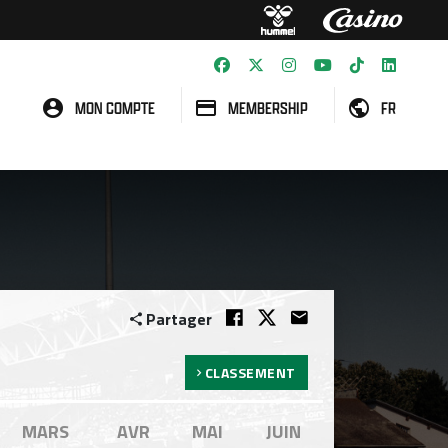
MON COMPTE
MEMBERSHIP
FR
Partager
CLASSEMENT
MARS
AVR
MAI
JUIN