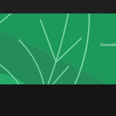
Ensemble,