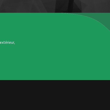
extérieur,