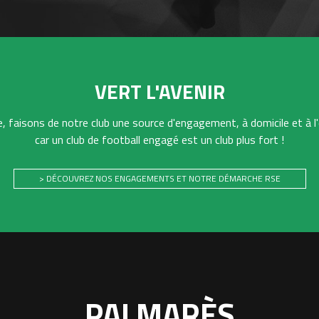
VERT L'AVENIR
 faisons de notre club une source d'engagement, à domicile et à l'
car un club de football engagé est un club plus fort !
> DÉCOUVREZ NOS ENGAGEMENTS ET NOTRE DÉMARCHE RSE
PALMARÈS