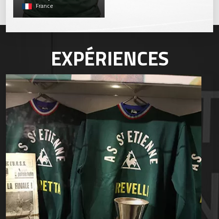
France
EXPÉRIENCES