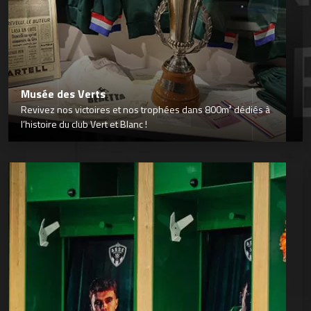
Musée des Verts
Revivez nos victoires et nos trophées dans 800m² dédiés à
l’histoire du club Vert et Blanc !