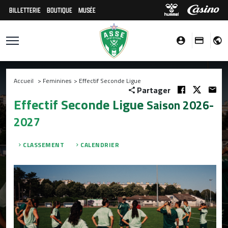
BILLETTERIE
BOUTIQUE
MUSÉE
Accueil
>
Feminines
>
Effectif Seconde Ligue
Partager
Effectif Seconde Ligue
Saison 2026-
2027
CLASSEMENT
CALENDRIER