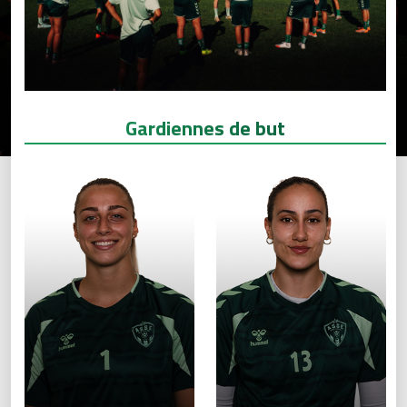
Gardiennes de but