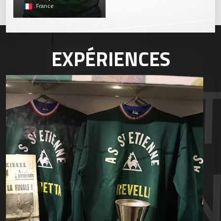
France
EXPÉRIENCES