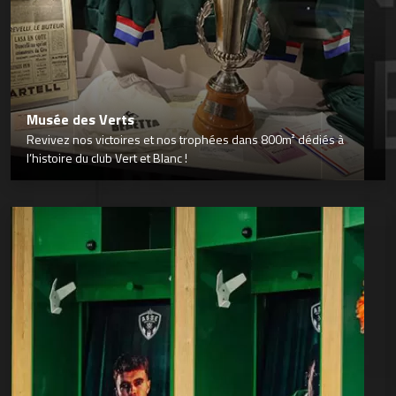
Musée des Verts
Revivez nos victoires et nos trophées dans 800m² dédiés à
l’histoire du club Vert et Blanc !