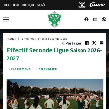
BILLETTERIE
BOUTIQUE
MUSÉE
Accueil
>
Feminines
>
Effectif Seconde Ligue
Partager
Effectif Seconde Ligue
Saison 2026-
2027
CLASSEMENT
CALENDRIER