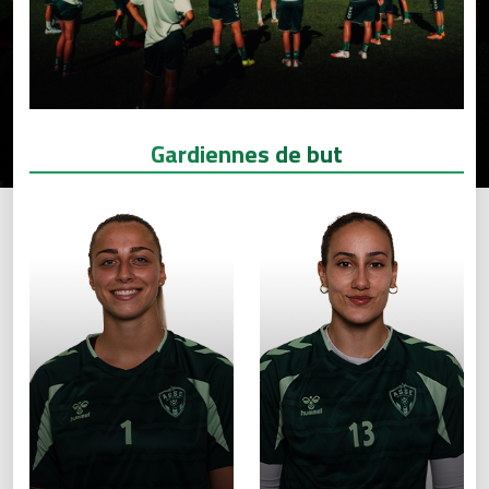
Gardiennes de but