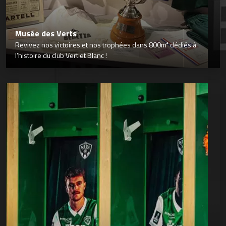
Musée des Verts
Revivez nos victoires et nos trophées dans 800m² dédiés à
l’histoire du club Vert et Blanc !