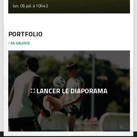
lun. 06 juil. à 10h42
PORTFOLIO
SA GALERIE
LANCER LE DIAPORAMA