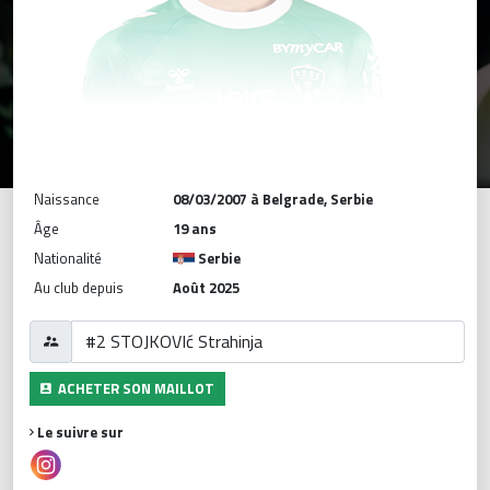
Naissance
08/03/2007 à Belgrade, Serbie
Âge
19 ans
Nationalité
Serbie
Au club depuis
Août 2025
ACHETER SON MAILLOT
Le suivre sur