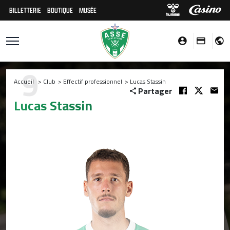
BILLETTERIE
BOUTIQUE
MUSÉE
9
Accueil
>
Club
>
Effectif professionnel
>
Lucas Stassin
Partager
Lucas Stassin