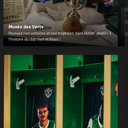
Musée des Verts
Revivez nos victoires et nos trophées dans 800m² dédiés à
l’histoire du club Vert et Blanc !