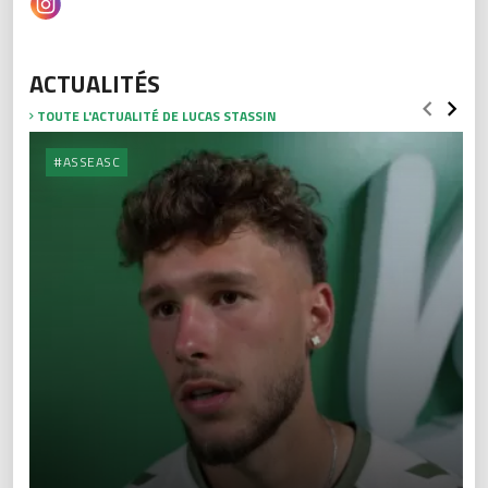
ACTUALITÉS
TOUTE L'ACTUALITÉ DE LUCAS STASSIN
#ASSEASC