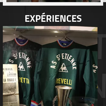
EXPÉRIENCES