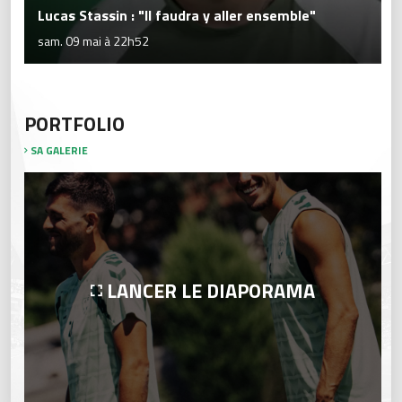
Lucas Stassin : "Il faudra y aller ensemble"
sam. 09 mai à 22h52
PORTFOLIO
SA GALERIE
LANCER LE DIAPORAMA