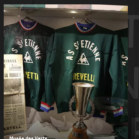
Musée des Verts