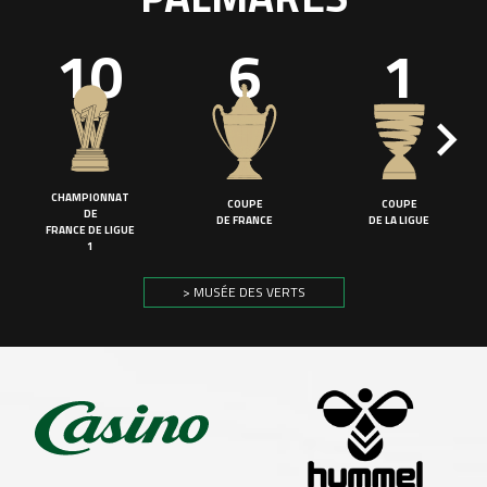
10
6
1
CHAMPIONNAT
COUPE
COUPE
DE
DE FRANCE
DE LA LIGUE
FRANCE DE LIGUE
1
> MUSÉE DES VERTS