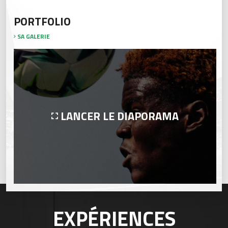
PORTFOLIO
SA GALERIE
LANCER LE DIAPORAMA
EXPÉRIENCES