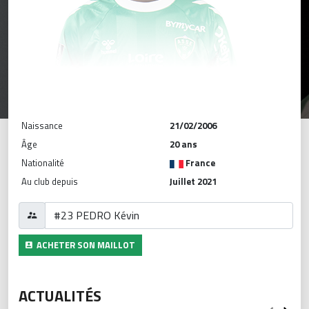
Naissance
21/02/2006
Âge
20 ans
Nationalité
France
Au club depuis
Juillet 2021
ACHETER SON MAILLOT
ACTUALITÉS