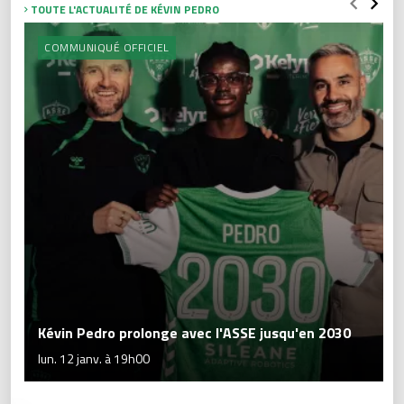
TOUTE L'ACTUALITÉ DE KÉVIN PEDRO
COMMUNIQUÉ OFFICIEL
Kévin Pedro prolonge avec l'ASSE jusqu'en 2030
lun. 12 janv. à 19h00